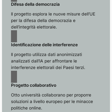
Difesa della democrazia
Il progetto esplora le nuove misure dell’UE
per la difesa della democrazia e
dell’integrità elettorale.
Identificazione delle interferenze
Il progetto utilizza dati anonimizzati
analizzati dall’IA per affrontare le
interferenze elettorali dei Paesi terzi.
Progetto collaborativo
Otto università collaborano per proporre
soluzioni a livello europeo per le minacce
politiche online.