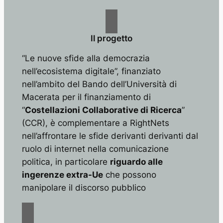
Il progetto
“Le nuove sfide alla democrazia
nell’ecosistema digitale”, finanziato
nell’ambito del Bando dell’Università di
Macerata per il finanziamento di
“
Costellazioni Collaborative di Ricerca
”
(CCR), è complementare a RightNets
nell’affrontare le sfide derivanti derivanti dal
ruolo di internet nella comunicazione
politica, in particolare
riguardo alle
ingerenze extra-Ue
che possono
manipolare il discorso pubblico