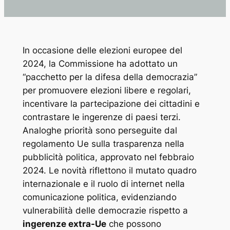
In occasione delle elezioni europee del
2024, la Commissione ha adottato un
“pacchetto per la difesa della democrazia”
per promuovere elezioni libere e regolari,
incentivare la partecipazione dei cittadini e
contrastare le ingerenze di paesi terzi.
Analoghe priorità sono perseguite dal
regolamento Ue sulla trasparenza nella
pubblicità politica, approvato nel febbraio
2024. Le novità riflettono il mutato quadro
internazionale e il ruolo di internet nella
comunicazione politica, evidenziando
vulnerabilità delle democrazie rispetto a
ingerenze extra-Ue
che possono