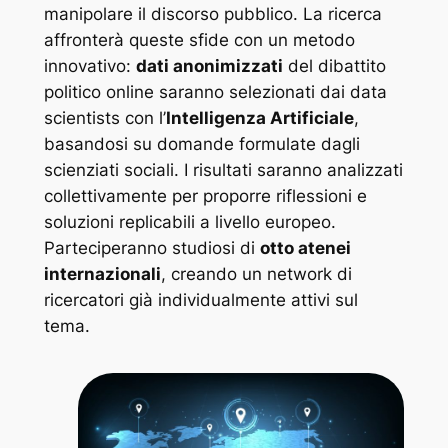
manipolare il discorso pubblico. La ricerca
affronterà queste sfide con un metodo
innovativo:
dati anonimizzati
del dibattito
politico online saranno selezionati dai data
scientists con l’
Intelligenza Artificiale
,
basandosi su domande formulate dagli
scienziati sociali. I risultati saranno analizzati
collettivamente per proporre riflessioni e
soluzioni replicabili a livello europeo.
Parteciperanno studiosi di
otto atenei
internazionali
, creando un network di
ricercatori già individualmente attivi sul
tema.