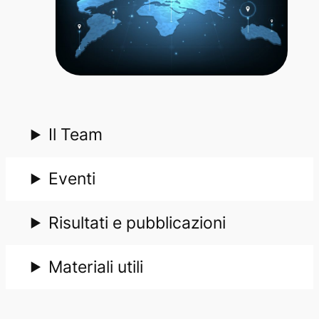
Il Team
Eventi
Risultati e pubblicazioni
Materiali utili