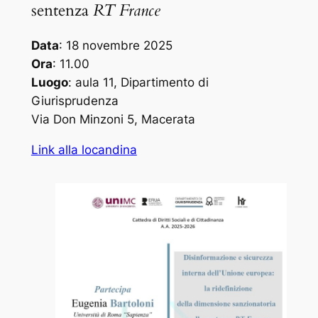
sentenza
RT France
Data
: 18 novembre 2025
Ora
: 11.00
Luogo
: aula 11, Dipartimento di
Giurisprudenza
Via Don Minzoni 5, Macerata
Link alla locandina